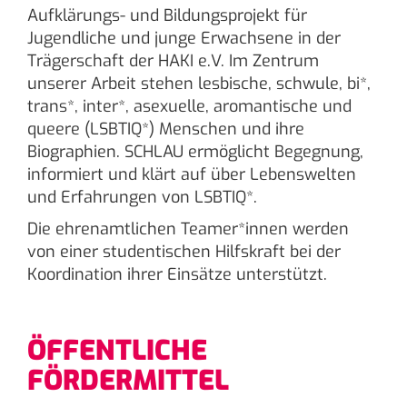
Aufklärungs- und Bildungsprojekt für
Jugendliche und junge Erwachsene in der
Trägerschaft der HAKI e.V. Im Zentrum
unserer Arbeit stehen lesbische, schwule, bi*,
trans*, inter*, asexuelle, aromantische und
queere (LSBTIQ*) Menschen und ihre
Biographien. SCHLAU ermöglicht Begegnung,
informiert und klärt auf über Lebenswelten
und Erfahrungen von LSBTIQ*.
Die ehrenamtlichen Teamer*innen werden
von einer studentischen Hilfskraft bei der
Koordination ihrer Einsätze unterstützt.
ÖFFENTLICHE
FÖRDERMITTEL