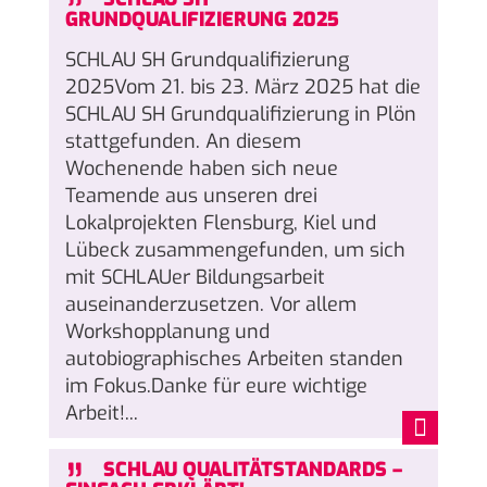
GRUNDQUALIFIZIERUNG 2025
SCHLAU SH Grundqualifizierung
2025Vom 21. bis 23. März 2025 hat die
SCHLAU SH Grundqualifizierung in Plön
stattgefunden. An diesem
Wochenende haben sich neue
Teamende aus unseren drei
Lokalprojekten Flensburg, Kiel und
Lübeck zusammengefunden, um sich
mit SCHLAUer Bildungsarbeit
auseinanderzusetzen. Vor allem
Workshopplanung und
autobiographisches Arbeiten standen
im Fokus.Danke für eure wichtige
Arbeit!...
„
SCHLAU QUALITÄTSTANDARDS –