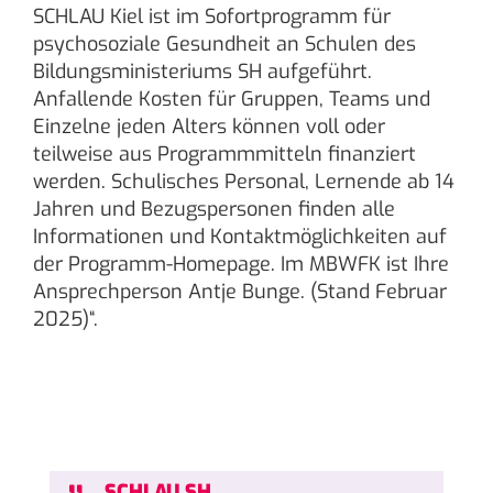
SCHLAU Kiel ist im Sofortprogramm für
psychosoziale Gesundheit an Schulen des
Bildungsministeriums SH aufgeführt.
Anfallende Kosten für Gruppen, Teams und
Einzelne jeden Alters können voll oder
teilweise aus Programmmitteln finanziert
werden. Schulisches Personal, Lernende ab 14
Jahren und Bezugspersonen finden alle
Informationen und Kontaktmöglichkeiten auf
der Programm-Homepage. Im MBWFK ist Ihre
Ansprechperson Antje Bunge. (Stand Februar
2025)“.
„
SCHLAU SH