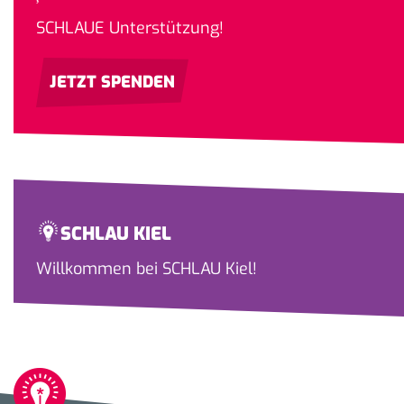
SCHLAUE Unterstützung!
JETZT SPENDEN
SCHLAU KIEL
Willkommen bei SCHLAU Kiel!