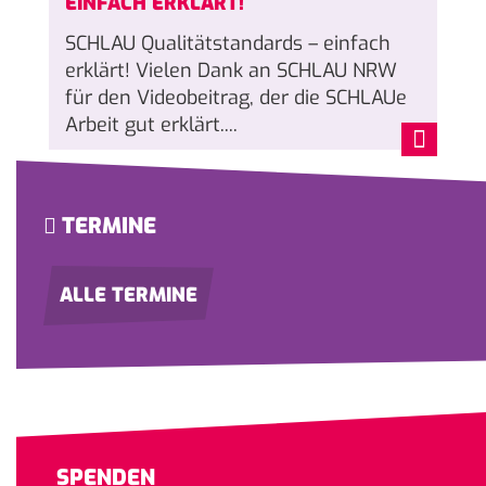
EINFACH ERKLÄRT!
SCHLAU Qualitätstandards – einfach
erklärt! Vielen Dank an SCHLAU NRW
für den Videobeitrag, der die SCHLAUe
Arbeit gut erklärt....
TERMINE
ALLE TERMINE
SPENDEN