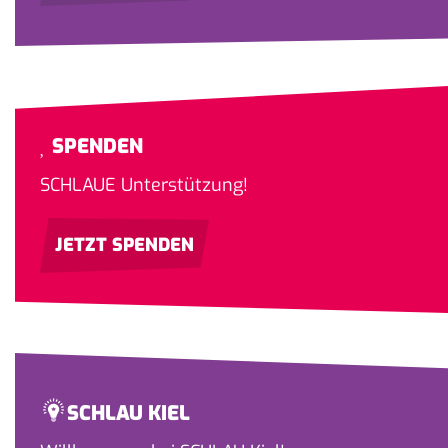
SPENDEN
SCHLAUE Unterstützung!
JETZT SPENDEN
SCHLAU KIEL