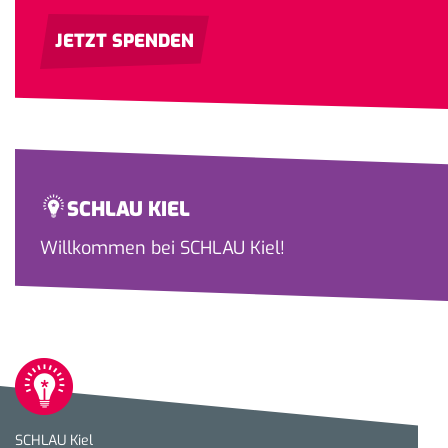
JETZT SPENDEN
SCHLAU KIEL
Willkommen bei SCHLAU Kiel!
SCHLAU Kiel