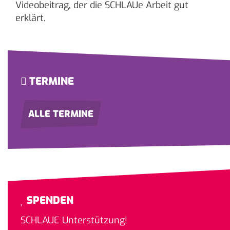
Videobeitrag, der die SCHLAUe Arbeit gut
erklärt.
TERMINE
ALLE TERMINE
SPENDEN
SCHLAUE Unterstützung!