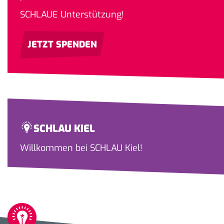
SCHLAUE Unterstützung!
JETZT SPENDEN
SCHLAU KIEL
Willkommen bei SCHLAU Kiel!