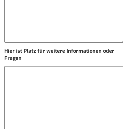
Hier ist Platz für weitere Informationen oder
Fragen