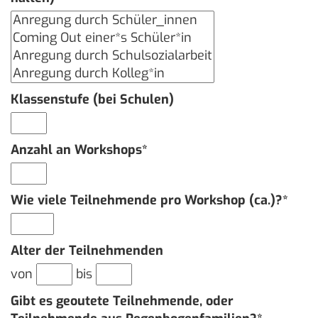
Klassenstufe (bei Schulen)
Anzahl an Workshops*
Wie viele Teilnehmende pro Workshop (ca.)?*
Alter der Teilnehmenden
von
bis
Gibt es geoutete Teilnehmende, oder