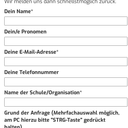
Wir melden uns dann schnellstmöglich zurück.
Dein Name*
Dein/e Pronomen
Deine E-Mail-Adresse*
Deine Telefonnummer
Name der Schule/Organisation*
Grund der Anfrage (Mehrfachauswahl möglich,
am PC hierzu bitte "STRG-Taste" gedrückt
halten)