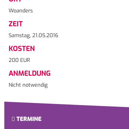
Woanders
ZEIT
Samstag, 21.05.2016
KOSTEN
200 EUR
ANMELDUNG
Nicht notwendig
TERMINE