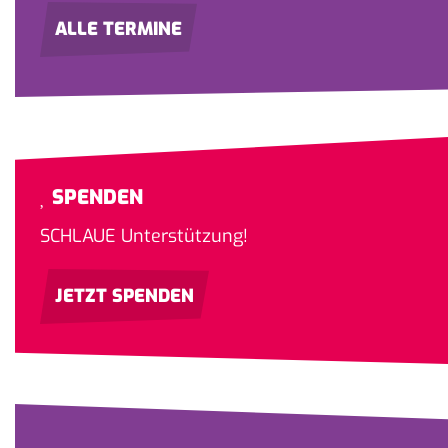
ALLE TERMINE
SPENDEN
SCHLAUE Unterstützung!
JETZT SPENDEN