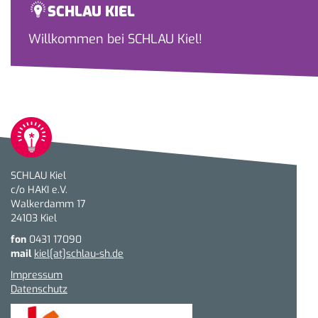
SCHLAU KIEL
Willkommen bei SCHLAU Kiel!
SCHLAU Kiel
c/o HAKI e.V.
Walkerdamm 17
24103 Kiel
fon
0431 17090
mail
kiel[at]schlau-sh.de
Impressum
Datenschutz