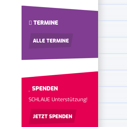
TERMINE
ALLE TERMINE
SPENDEN
SCHLAUE Unterstützung!
JETZT SPENDEN