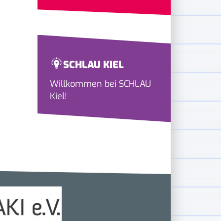
SCHLAU KIEL
Willkommen bei SCHLAU
Kiel!