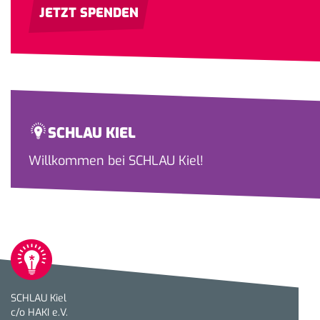
JETZT SPENDEN
SCHLAU KIEL
Willkommen bei SCHLAU Kiel!
SCHLAU Kiel
c/o HAKI e.V.