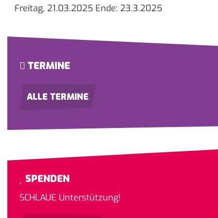
Freitag, 21.03.2025 Ende: 23.3.2025
TERMINE
ALLE TERMINE
SPENDEN
SCHLAUE Unterstützung!