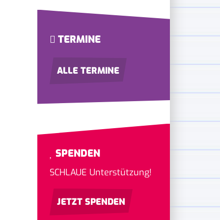
TERMINE
ALLE TERMINE
SPENDEN
SCHLAUE Unterstützung!
JETZT SPENDEN