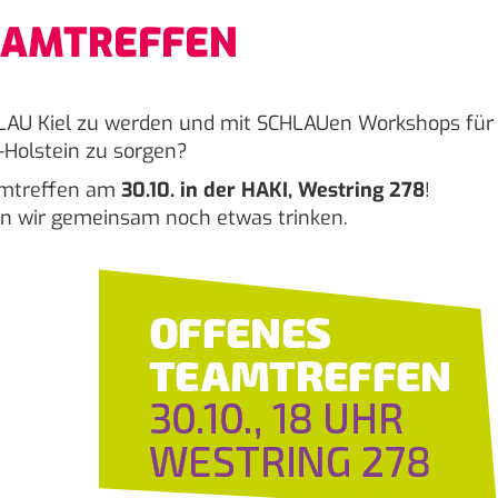
TEAMTREFFEN
HLAU Kiel zu werden und mit SCHLAUen Workshops für
-Holstein zu sorgen?
amtreffen am
30.10. in der HAKI, Westring 278
!
n wir gemeinsam noch etwas trinken.