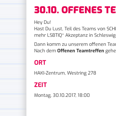
30.10. OFFENES 
Hey Du!
Hast Du Lust, Teil des Teams von SC
mehr LSBTIQ* Akzeptanz in Schleswig
Dann komm zu unserem offenen Te
Nach dem
Offenen Teamtreffen
gehe
ORT
HAKI-Zentrum, Westring 278
ZEIT
Montag, 30.10.2017, 18:00