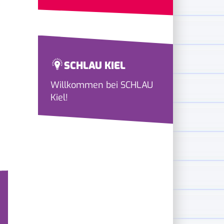
SCHLAU KIEL
Willkommen bei SCHLAU
Kiel!