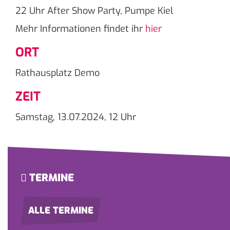
22 Uhr After Show Party, Pumpe Kiel
Mehr Informationen findet ihr
hier
ORT
Rathausplatz Demo
ZEIT
Samstag, 13.07.2024, 12 Uhr
TERMINE
ALLE TERMINE