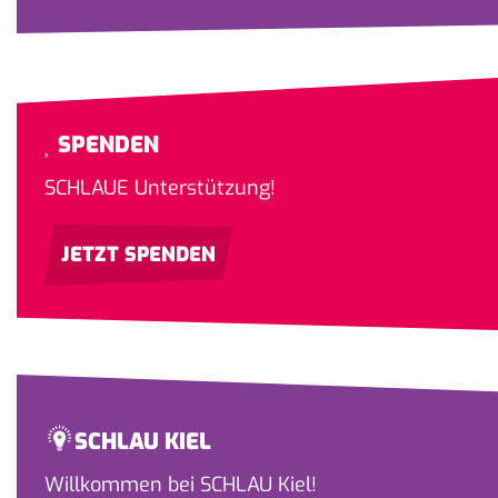
SPENDEN
SCHLAUE Unterstützung!
JETZT SPENDEN
SCHLAU KIEL
Willkommen bei SCHLAU Kiel!